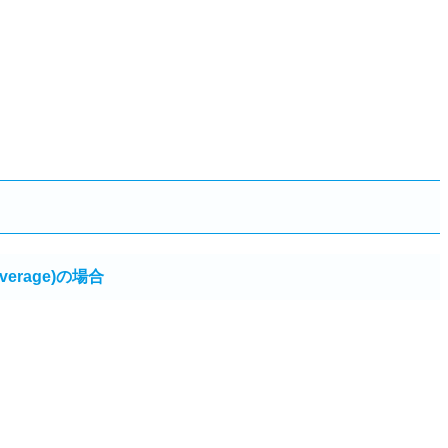
Average)の場合