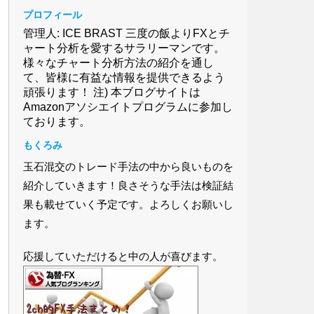
プロフィール
管理人: ICE BRAST 三度の飯よりFXとチ
ャート分析を愛するサラリーマンです。
様々なチャート分析方法の紹介を通し
て、皆様に有益な情報を提供できるよう
頑張ります！ 注) 本ブログサイトは
Amazonアソシエイトプログラムに参加し
ております。
もくろみ
玉石混交のトレード手法の中から良いものを
紹介していきます！良さそうな手法は検証結
果も載せていく予定です。よろしくお願いし
ます。
応援していただけると中の人が喜びます。