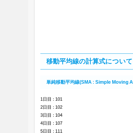
移動平均線の計算式について
単純移動平均線(SMA : Simple Moving 
1日目 : 101
2日目 : 102
3日目 : 104
4日目 : 107
5日目 : 111