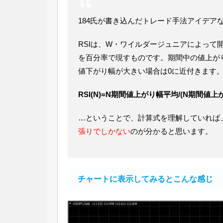
184氏が書き込んだトレード手法アイデア
RSIは、W・ワイルダージュニアによって
を百分率で現すものです。期間中の値上が
値下がり幅が大きい場合は0に近付きます
RSI(N)=N期間値上がり幅平均/(N期間値
…ということで、計算式を理解していれば
張りでしかない
のが分かると思います。
チャートに表示してみるとこんな感じ