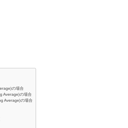
verage)の場合
ng Average)の場合
g Average)の場合
証