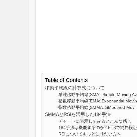
Table of Contents
移動平均線の計算式について
単純移動平均線(SMA : Simple Moving A
指数移動平均線(EMA: Exponential Movi
指数移動平均線(SMMA: SMoothed Movin
SMMAとRSIを活用した184手法
チャートに表示してみるとこんな感じ
184手法は機能するのか? FT3で簡易検
RSIについてもっと知りたい方へ