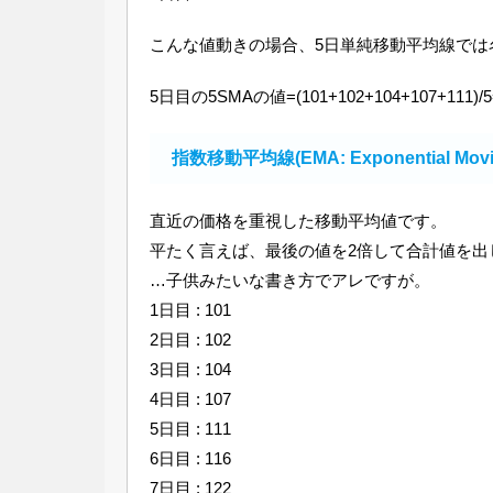
こんな値動きの場合、5日単純移動平均線では
5日目の5SMAの値=(101+102+104+107+111)/5
指数移動平均線(EMA: Exponential Movi
直近の価格を重視した移動平均値です。
平たく言えば、最後の値を2倍して合計値を出
…子供みたいな書き方でアレですが。
1日目 : 101
2日目 : 102
3日目 : 104
4日目 : 107
5日目 : 111
6日目 : 116
7日目 : 122