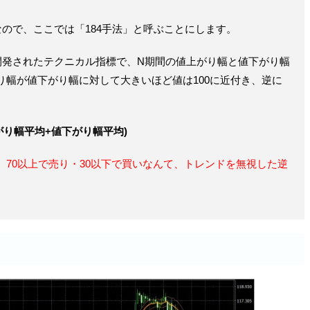
なので、ここでは「184手法」と呼ぶことにします。
開発されたテクニカル指標で、N期間の値上がり幅と値下がり幅
り幅が値下がり幅に対して大きいほど値は100に近付き、逆に
。
上がり幅平均+値下がり幅平均)
、
70以上で売り・30以下で買いなんて、トレンドを無視した逆