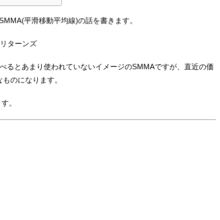
SMMA(平滑移動平均線)の話を書きます。
・リターンズ
)と比べるとあまり使われていないイメージのSMMAですが、直近の価
なものになります。
ます。