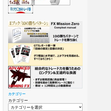
カテゴリー
カテゴリー