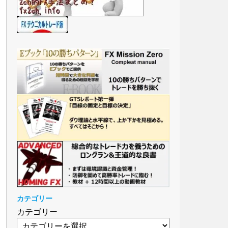
カテゴリー
カテゴリー