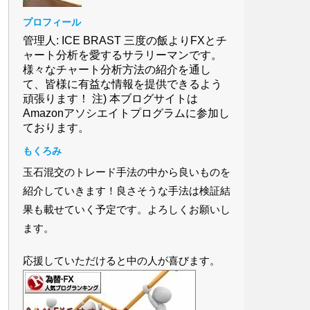
プロフィール
管理人: ICE BRAST 三度の飯よりFXとチ
ャート分析を愛するサラリーマンです。
様々なチャート分析方法の紹介を通し
て、皆様に有益な情報を提供できるよう
頑張ります！ 注) 本ブログサイトは
Amazonアソシエイトプログラムに参加し
ております。
もくろみ
玉石混交のトレード手法の中から良いものを
紹介していきます！良さそうな手法は検証結
果も載せていく予定です。よろしくお願いし
ます。
応援していただけると中の人が喜びます。