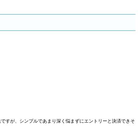
法ですが、シンプルであまり深く悩まずにエントリーと決済できそ