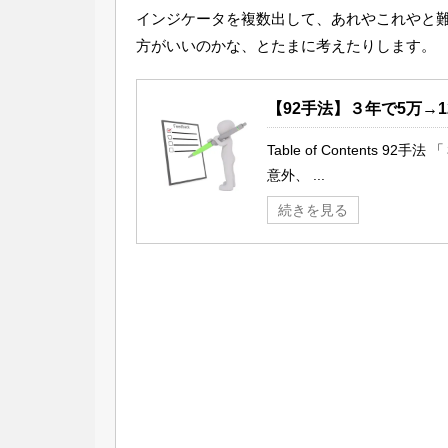
インジケータを複数出して、あれやこれやと
方がいいのかな、とたまに考えたりします。
【92手法】３年で5万→1
Table of Contents
意外、 ...
続きを見る