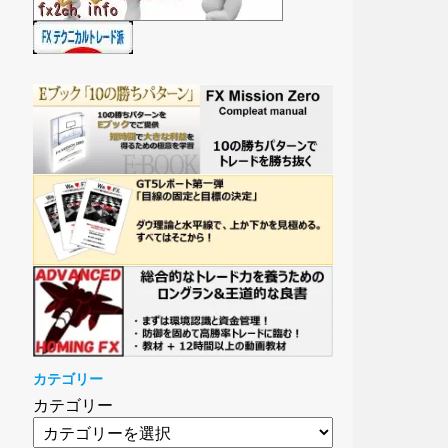
カテゴリー
カテゴリー