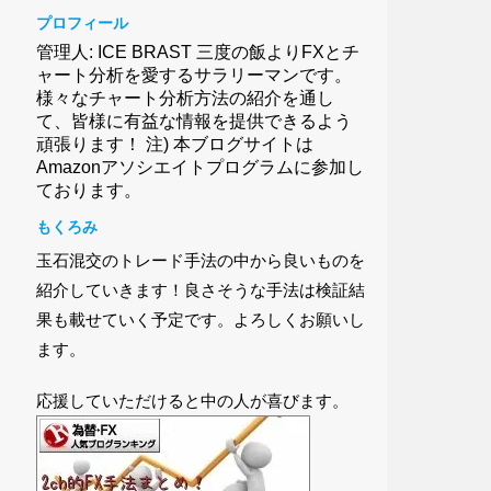
プロフィール
管理人: ICE BRAST 三度の飯よりFXとチ
ャート分析を愛するサラリーマンです。
様々なチャート分析方法の紹介を通し
て、皆様に有益な情報を提供できるよう
頑張ります！ 注) 本ブログサイトは
Amazonアソシエイトプログラムに参加し
ております。
もくろみ
玉石混交のトレード手法の中から良いものを
紹介していきます！良さそうな手法は検証結
果も載せていく予定です。よろしくお願いし
ます。
応援していただけると中の人が喜びます。