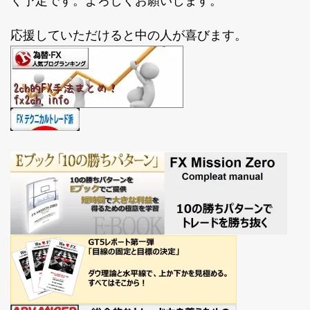
く予定です。よろしくお願いします。
応援していただけると中の人が喜びます。