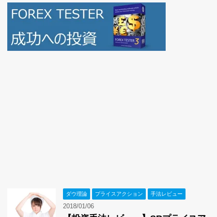
ダウ理論
プライスアクション
手法レビュー
2018/01/06