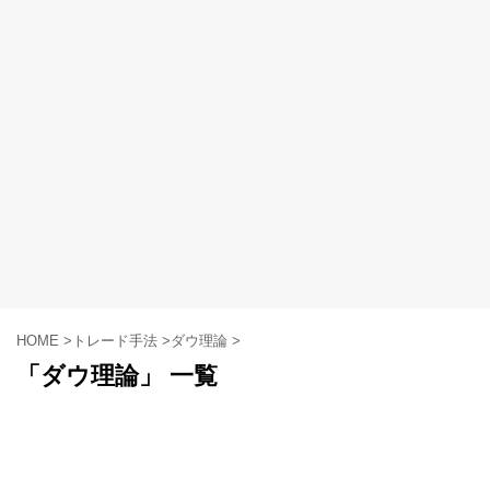
HOME
>
トレード手法
>
ダウ理論
>
「ダウ理論」 一覧