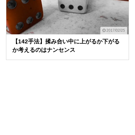
2017/02/25
【142手法】揉み合い中に上がるか下がる
か考えるのはナンセンス