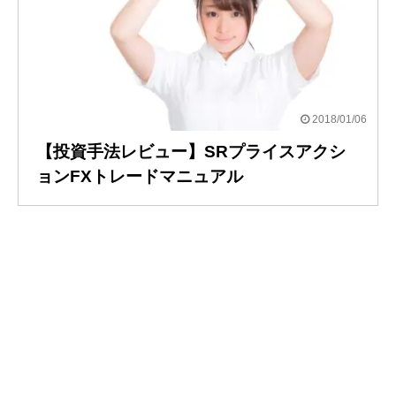
2018/01/06
【投資手法レビュー】SRプライスアクシ
ョンFXトレードマニュアル