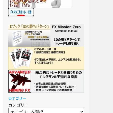
カテゴリー
カテゴリー