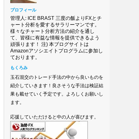
プロフィール
管理人: ICE BRAST 三度の飯よりFXとチ
ャート分析を愛するサラリーマンです。
様々なチャート分析方法の紹介を通し
て、皆様に有益な情報を提供できるよう
頑張ります！ 注) 本ブログサイトは
Amazonアソシエイトプログラムに参加し
ております。
もくろみ
玉石混交のトレード手法の中から良いものを
紹介していきます！良さそうな手法は検証結
果も載せていく予定です。よろしくお願いし
ます。
応援していただけると中の人が喜びます。